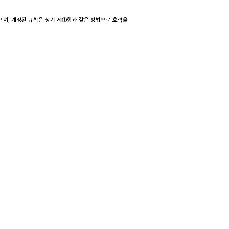
있으며, 개정된 규칙은 상기 제①항과 같은 방법으로 효력을