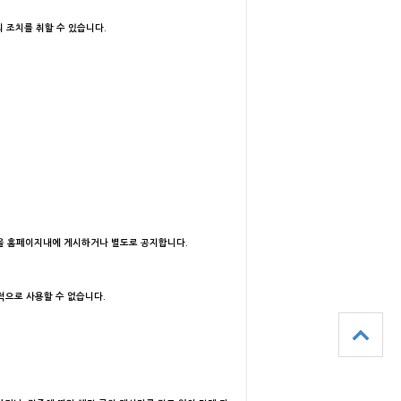
의 조치를 취할 수 있습니다.
용을 홈페이지내에 게시하거나 별도로 공지합니다.
적으로 사용할 수 없습니다.