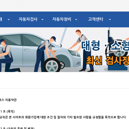
개
자동차검사
자동차정비
고객센터
비스 이용약관
1 조 (목적)
 규칙은 본 사이트의 회원가입에 대한 조건 및 절차와 기타 필요한 사항을 규정함을 목적으로 합니다.
2 조 (규칙의 효력 및 변경)